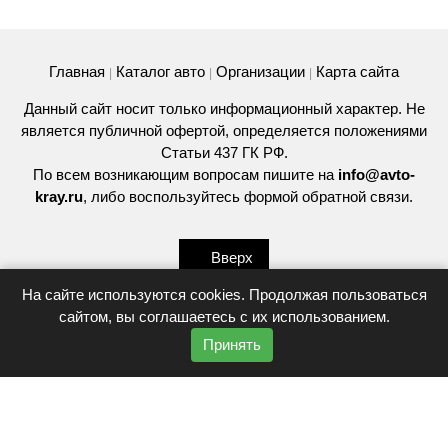
Главная
Каталог авто
Организации
Карта сайта
|
|
|
Данный сайт носит только информационный характер. Не
является публичной офертой, определяется положениями
Статьи 437 ГК РФ.
По всем возникающим вопросам пишите на
info@avto-
kray.ru
, либо воспользуйтесь
формой обратной связи
.
Вверх
На сайте используются cookies. Продолжая пользоваться
сайтом, вы соглашаетесь с их использованием.
© 2026
Принять