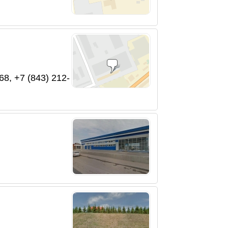
68, +7 (843) 212-