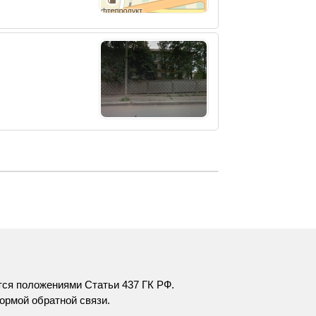
тся положениями Статьи 437 ГК РФ.
ормой обратной связи
.