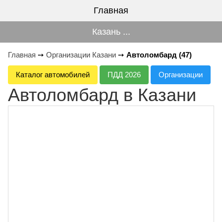
Главная
Казань ...
Главная
➙
Организации Казани
➙
Автоломбард (47)
Каталог автомобилей
ПДД 2026
Организации
Автоломбард в Казани